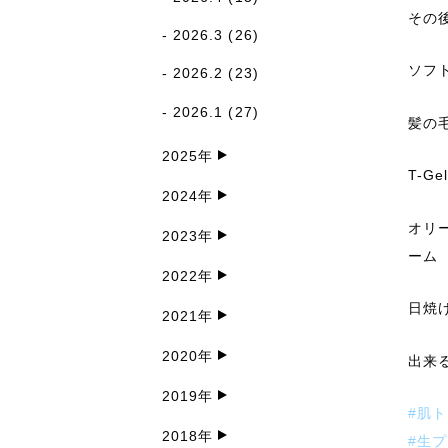
その
2026.3
(26)
ソフト
2026.2
(23)
2026.1
(27)
髪の
2025年
T-Ge
2024年
オリ
2023年
ーム
2022年
日焼
2021年
2020年
出来
2019年
#肌ト
2018年
#生プ