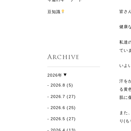
皆さ
豆知識
健康
私達
てい
Archive
いよ
2026年
汗を
2026.8
(5)
る黄
2026.7
(27)
肌に
2026.6
(25)
また
2026.5
(27)
り(
2026.4
(13)