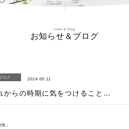
news & blog
お知らせ＆ブログ
ブログ
2024.05.11
れからの時期に気をつけること…
酸性」