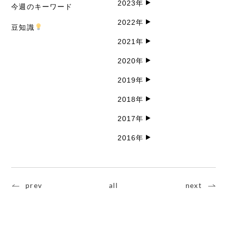
2023年
今週のキーワード
2022年
豆知識
2021年
2020年
2019年
2018年
2017年
2016年
prev
all
next