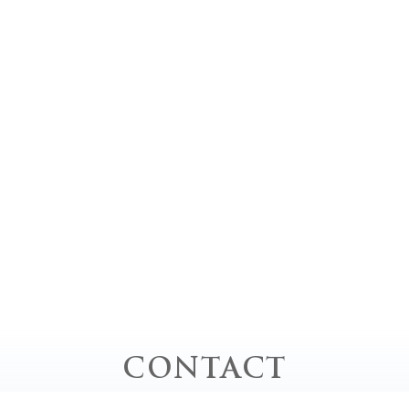
CONTACT
お問い合わせ