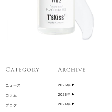
Category
Archive
2026年
ニュース
2025年
コラム
2024年
ブログ