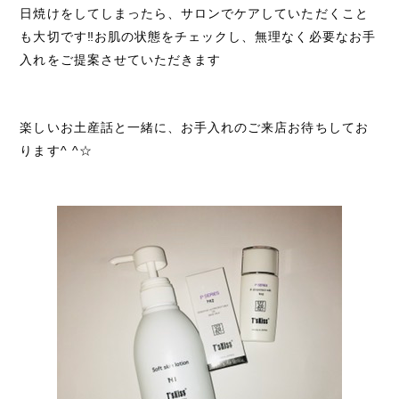
日焼けをしてしまったら、サロンでケアしていただくこと
も大切です‼︎お肌の状態をチェックし、無理なく必要なお手
入れをご提案させていただきます
楽しいお土産話と一緒に、お手入れのご来店お待ちしてお
ります^ ^☆