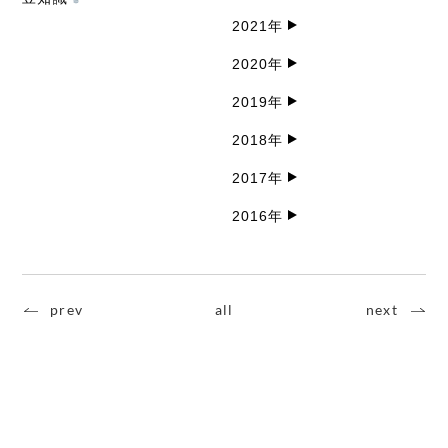
2021年
2020年
2019年
2018年
2017年
2016年
prev
all
next