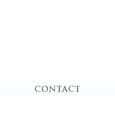
CONTACT
お問い合わせ