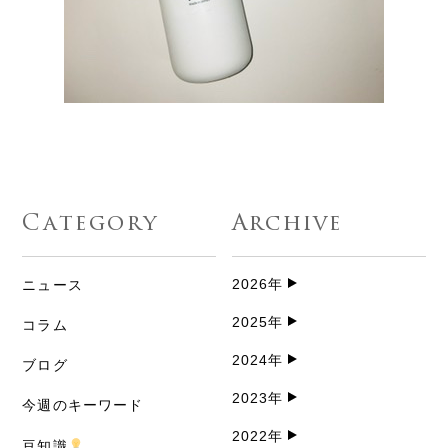
Category
Archive
2026年
ニュース
2025年
コラム
2024年
ブログ
2023年
今週のキーワード
2022年
豆知識