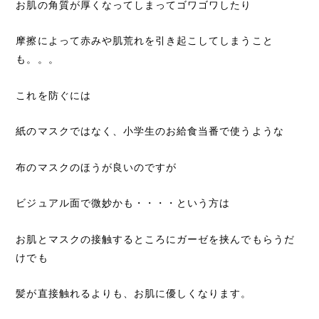
お肌の角質が厚くなってしまってゴワゴワしたり
摩擦によって赤みや肌荒れを引き起こしてしまうこと
も。。。
これを防ぐには
紙のマスクではなく、小学生のお給食当番で使うような
布のマスクのほうが良いのですが
ビジュアル面で微妙かも・・・・という方は
お肌とマスクの接触するところにガーゼを挟んでもらうだ
けでも
髪が直接触れるよりも、お肌に優しくなります。