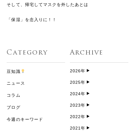
そして、帰宅してマスクを外したあとは
「保湿」を念入りに！！
Category
Archive
2026年
豆知識
2025年
ニュース
2024年
コラム
2023年
ブログ
2022年
今週のキーワード
2021年