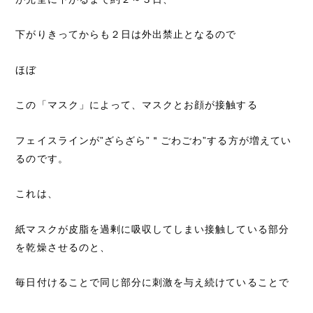
下がりきってからも２日は外出禁止となるので
ほぼ
この「マスク」によって、マスクとお顔が接触する
フェイスラインが”ざらざら”＂ごわごわ”する方が増えてい
るのです。
これは、
紙マスクが皮脂を過剰に吸収してしまい接触している部分
を乾燥させるのと、
毎日付けることで同じ部分に刺激を与え続けていることで