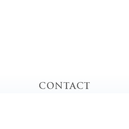
CONTACT
お問い合わせ
お電話でのお問い合わせ