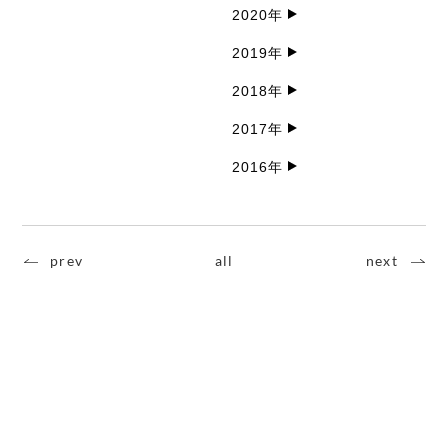
2020年
2019年
2018年
2017年
2016年
prev
all
next