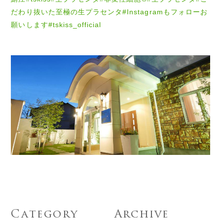
だわり抜いた至極の生プラセンタ#Instagramもフォローお
願いします#tskiss_official
Category
Archive