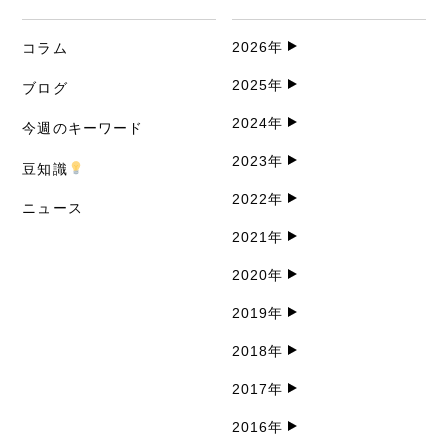
2026年
コラム
2025年
ブログ
2024年
今週のキーワード
2023年
豆知識
2022年
ニュース
2021年
2020年
2019年
2018年
2017年
2016年