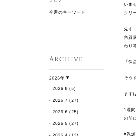
ブログ
いま
今週のキーワード
クリ
先ず
角質
わり
Archive
「保
そう
2026年
2026.8
(5)
まず
2026.7
(27)
1週
2026.6
(25)
の前
2026.5
(27)
#乾燥
2026.4
(13)