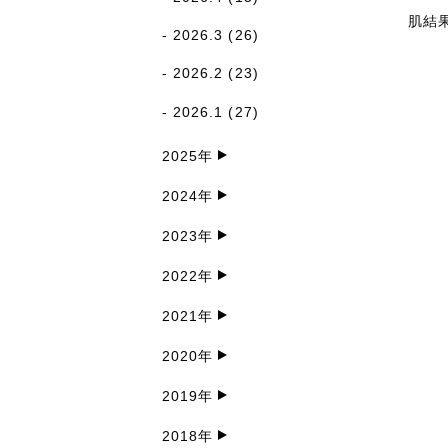
肌結果
2026.3
(26)
2026.2
(23)
2026.1
(27)
2025年
2024年
2023年
2022年
2021年
2020年
2019年
2018年