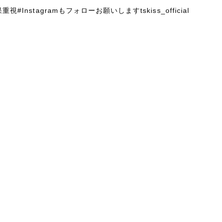
重視#Instagramもフォローお願いしますtskiss_official