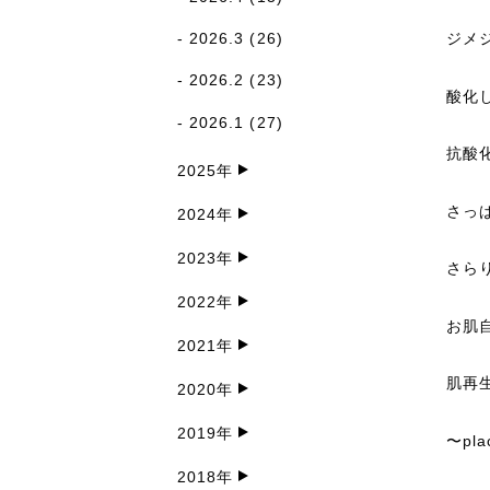
2026.3
(26)
ジメ
2026.2
(23)
酸化
2026.1
(27)
抗酸
2025年
さっ
2024年
2023年
さら
2022年
お肌
2021年
肌再
2020年
2019年
〜pl
2018年