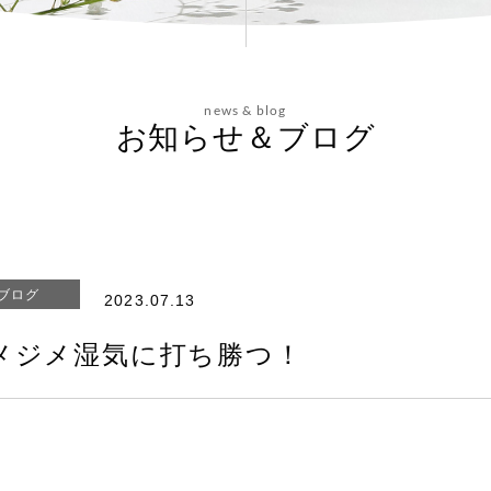
news & blog
お知らせ＆ブログ
ブログ
2023.07.13
メジメ湿気に打ち勝つ！