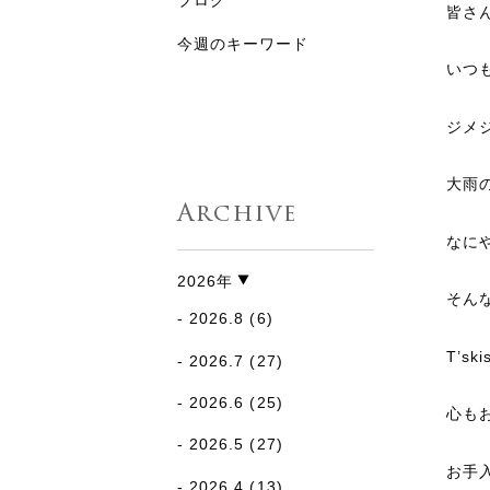
ブログ
皆さ
今週のキーワード
いつも
ジメ
大雨
Archive
なに
2026年
そん
2026.8
(6)
T’s
2026.7
(27)
2026.6
(25)
心も
2026.5
(27)
お手
2026.4
(13)