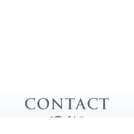
CONTACT
お問い合わせ