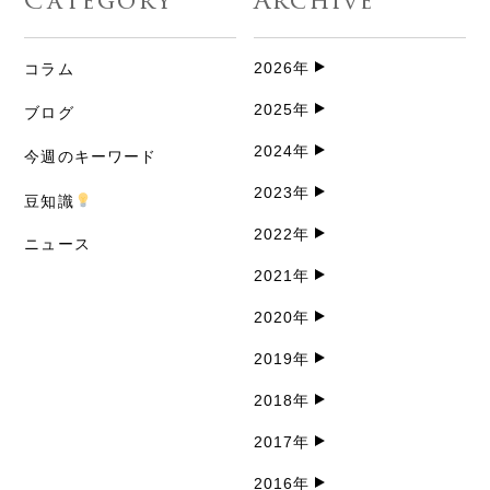
Category
Archive
2026年
コラム
2025年
ブログ
2024年
今週のキーワード
2023年
豆知識
2022年
ニュース
2021年
2020年
2019年
2018年
2017年
2016年