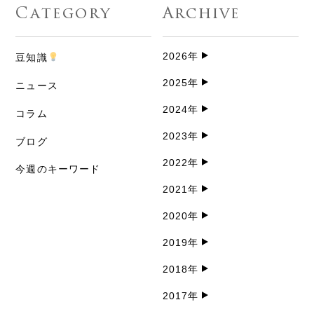
Category
Archive
2026年
豆知識
2025年
ニュース
2024年
コラム
2023年
ブログ
2022年
今週のキーワード
2021年
2020年
2019年
2018年
2017年