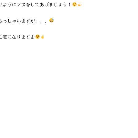
いようにフタをしてあげましょう！
らっしゃいますが、、、
近道になりますよ