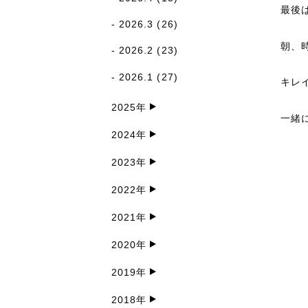
最後
2026.3
(26)
朝、
2026.2
(23)
2026.1
(27)
キレ
2025年
一緒
2024年
2023年
2022年
2021年
2020年
2019年
2018年