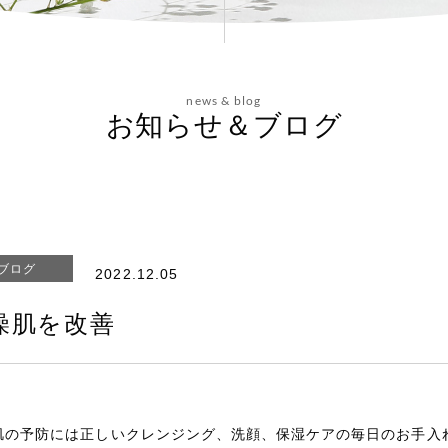
news & blog
お知らせ＆ブログ
ブログ
2022.12.05
燥肌を改善
肌の予防には正しいクレンジング、洗顔、保湿ケアの毎日のお手入