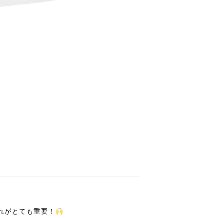
会社概要
お問い合わせ
れがとても重要！