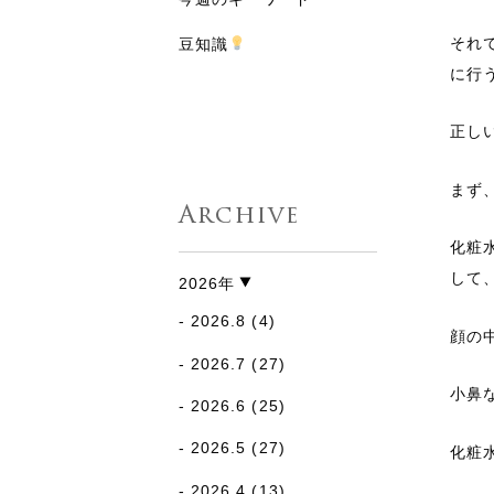
それ
豆知識
に行
正し
まず
Archive
化粧
して
2026年
2026.8
(4)
顔の
2026.7
(27)
小鼻
2026.6
(25)
2026.5
(27)
化粧
2026.4
(13)