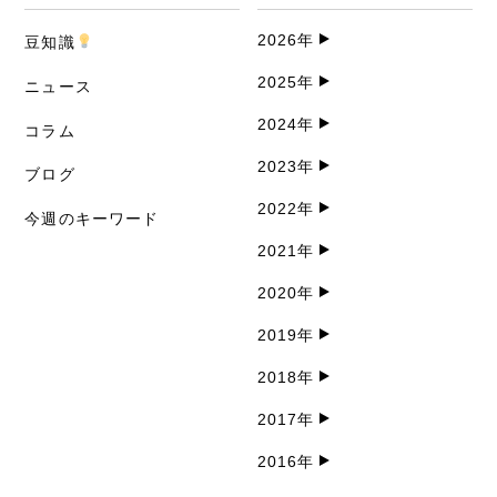
2026年
豆知識
2025年
ニュース
2024年
コラム
2023年
ブログ
2022年
今週のキーワード
2021年
2020年
2019年
2018年
2017年
2016年