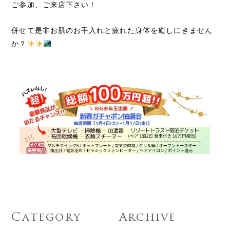
ご参加、ご来店下さい！
併せて是非お肌のお手入れと疲れた身体を癒しにきません
か？
Category
Archive