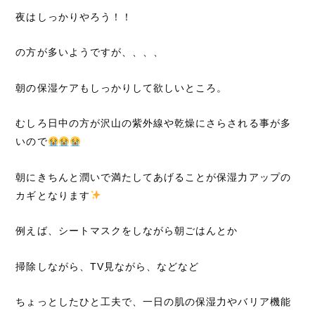
夜はしっかりやろう！！
の方が多いようですが、、、、
朝の保湿ケアもしっかりして欲しいところ。
むしろ日中の方が沢山の紫外線や乾燥にさらされる事が多
いので
朝にきちんと潤いで満たしてあげることが保湿力アップの
カギとなります
例えば、シートマスクをしながら朝ごはんとか
掃除しながら、TV見ながら、などなど
ちょっとしたひと工夫で、一日の肌の保湿力やバリア機能