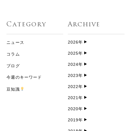
Category
Archive
2026年
ニュース
2025年
コラム
2024年
ブログ
2023年
今週のキーワード
2022年
豆知識
2021年
2020年
2019年
2018年