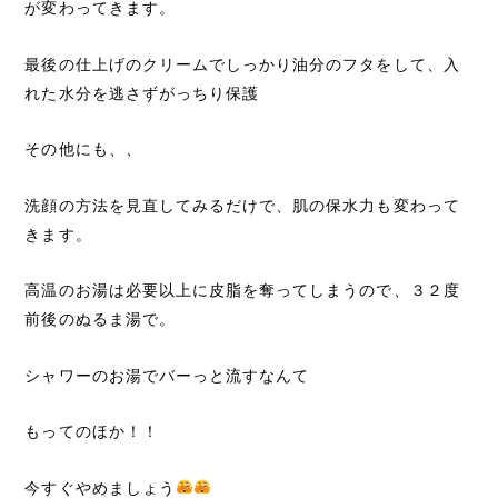
が変わってきます。
最後の仕上げのクリームでしっかり油分のフタをして、入
れた水分を逃さずがっちり保護
その他にも、、
洗顔の方法を見直してみるだけで、肌の保水力も変わって
きます。
高温のお湯は必要以上に皮脂を奪ってしまうので、３２度
前後のぬるま湯で。
シャワーのお湯でバーっと流すなんて
もってのほか！！
今すぐやめましょう