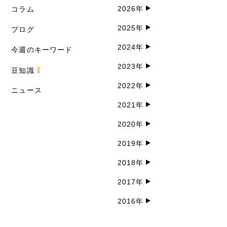
2026年
コラム
2025年
ブログ
2024年
今週のキーワード
2023年
豆知識
2022年
ニュース
2021年
2020年
2019年
2018年
2017年
2016年