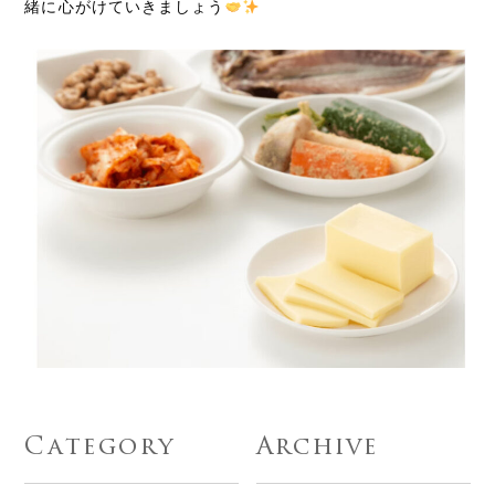
緒に心がけていきましょう
Category
Archive