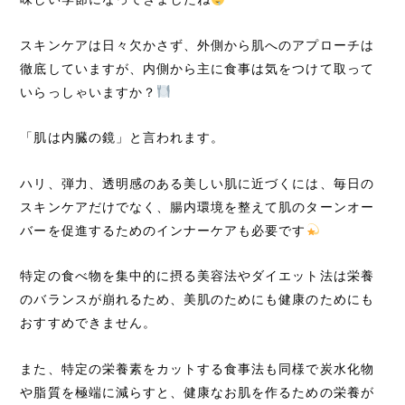
スキンケアは日々欠かさず、外側から肌へのアプローチは
徹底していますが、内側から主に食事は気をつけて取って
いらっしゃいますか？
「肌は内臓の鏡」と言われます。
ハリ、弾力、透明感のある美しい肌に近づくには、毎日の
スキンケアだけでなく、腸内環境を整えて肌のターンオー
バーを促進するためのインナーケアも必要です
特定の食べ物を集中的に摂る美容法やダイエット法は栄養
のバランスが崩れるため、美肌のためにも健康のためにも
おすすめできません。
また、特定の栄養素をカットする食事法も同様で炭水化物
や脂質を極端に減らすと、健康なお肌を作るための栄養が