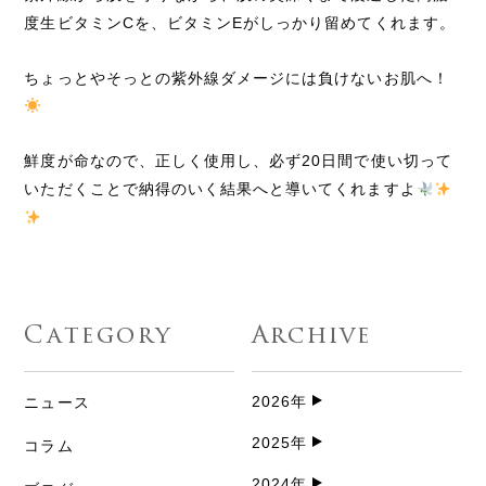
度生ビタミンCを、ビタミンEがしっかり留めてくれます。
ちょっとやそっとの紫外線ダメージには負けないお肌へ！
鮮度が命なので、正しく使用し、必ず20日間で使い切って
いただくことで納得のいく結果へと導いてくれますよ
Category
Archive
2026年
ニュース
2025年
コラム
2024年