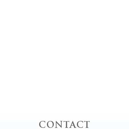
CONTACT