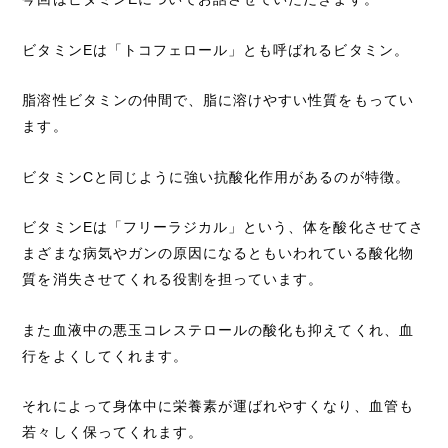
ビタミンEは「トコフェロール」とも呼ばれるビタミン。
脂溶性ビタミンの仲間で、脂に溶けやすい性質をもってい
ます。
ビタミンCと同じように強い抗酸化作用があるのが特徴。
ビタミンEは「フリーラジカル」という、体を酸化させてさ
まざまな病気やガンの原因になるともいわれている酸化物
質を消失させてくれる役割を担っています。
また血液中の悪玉コレステロールの酸化も抑えてくれ、血
行をよくしてくれます。
それによって身体中に栄養素が運ばれやすくなり、血管も
若々しく保ってくれます。