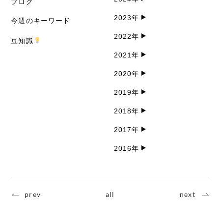
ブログ
2023年
今週のキーワード
2022年
豆知識
2021年
2020年
2019年
2018年
2017年
2016年
prev
all
next