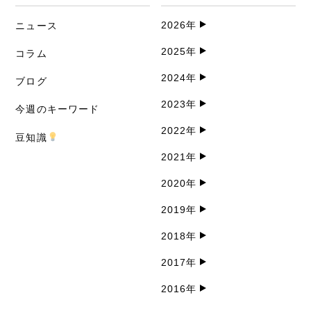
2026年
ニュース
2025年
コラム
2024年
ブログ
2023年
今週のキーワード
2022年
豆知識
2021年
2020年
2019年
2018年
2017年
2016年