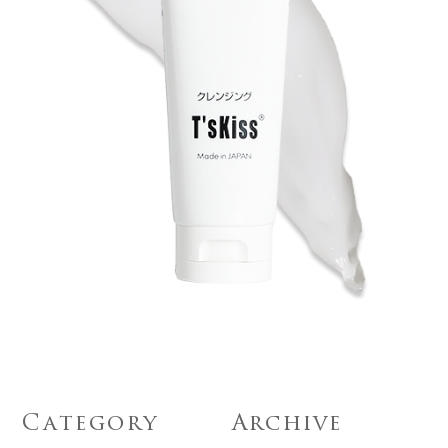
Category
Archive