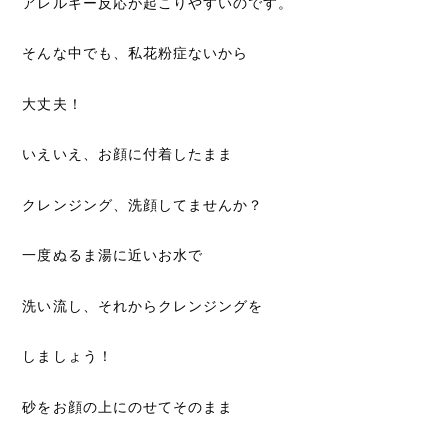
アレルギー反応が起こりやすいのです。
そんな中でも、私花粉症ないから
大丈夫！
いえいえ、お顔に付着したまま
クレンジング、洗顔してませんか？
一度ぬるま湯に近いお水で
洗い流し、それからクレンジングを
しましょう！
砂をお顔の上にのせてそのまま