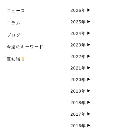
2026年
ニュース
2025年
コラム
2024年
ブログ
2023年
今週のキーワード
2022年
豆知識
2021年
2020年
2019年
2018年
2017年
2016年