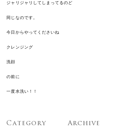
ジャリジャリしてしまってるのど
同じなのです。
今日からやってくださいね
クレンジング
洗顔
の前に
一度水洗い！！
Category
Archive