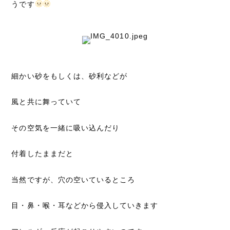
うです
細かい砂をもしくは、砂利などが
風と共に舞っていて
その空気を一緒に吸い込んだり
付着したままだと
当然ですが、穴の空いているところ
目・鼻・喉・耳などから侵入していきます