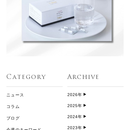
Category
Archive
2026年
ニュース
2025年
コラム
2024年
ブログ
2023年
今週のキーワード