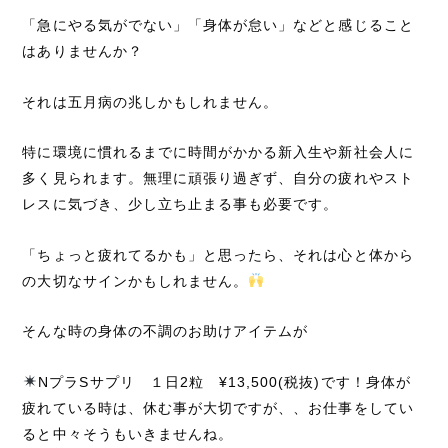
「急にやる気がでない」「身体が怠い」などと感じること
はありませんか？
それは五月病の兆しかもしれません。
特に環境に慣れるまでに時間がかかる新入生や新社会人に
多く見られます。無理に頑張り過ぎず、自分の疲れやスト
レスに気づき、少し立ち止まる事も必要です。
「ちょっと疲れてるかも」と思ったら、それは心と体から
の大切なサインかもしれません。
そんな時の身体の不調のお助けアイテムが
NプラSサプリ １日2粒 ¥13,500(税抜)です！身体が
疲れている時は、休む事が大切ですが、、お仕事をしてい
ると中々そうもいきませんね。