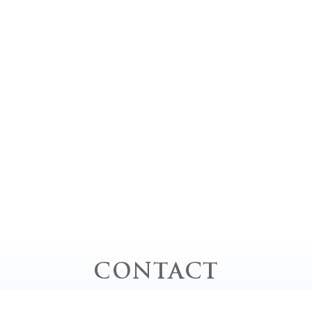
CONTACT
お問い合わせ