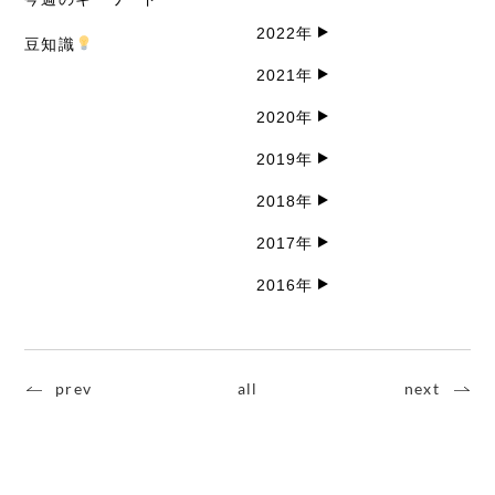
2022年
豆知識
2021年
2020年
2019年
2018年
2017年
2016年
prev
all
next