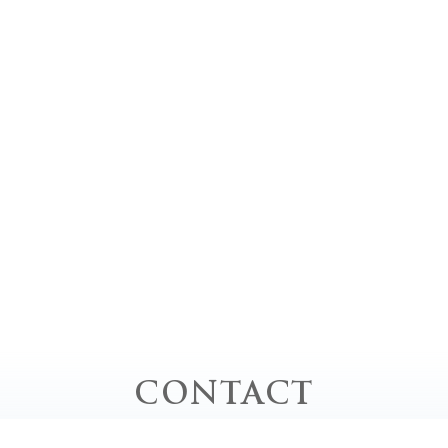
CONTACT
お問い合わせ