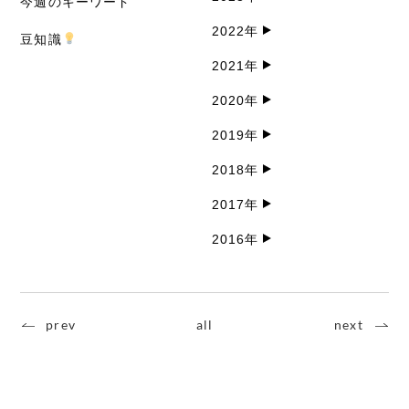
今週のキーワード
2022年
豆知識
2021年
2020年
2019年
2018年
2017年
2016年
prev
all
next