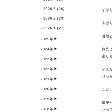
2026.3
(26)
ずば
2026.2
(23)
やは
2026.1
(27)
普段
2025年
2024年
旅先
楽し
2023年
2022年
そん
せっ
2021年
2020年
ただ
2019年
環境
2018年
だっ