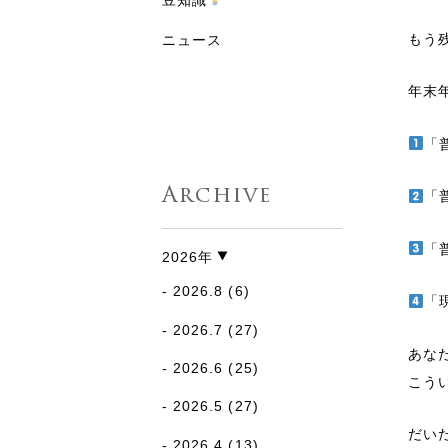
豆知識
もう
ニュース
年末
「
Archive
「
「
2026年
2026.8
(6)
「
2026.7
(27)
あな
2026.6
(25)
こう
2026.5
(27)
だい
2026.4
(13)