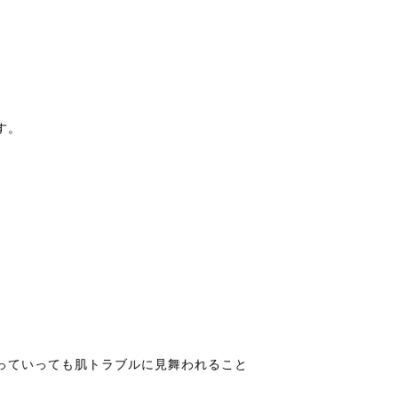
す。
っていっても肌トラブルに見舞われること