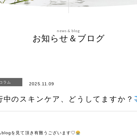
news & blog
お知らせ＆ブログ
コラム
2025.11.09
行中のスキンケア、どうしてますか？
もblogを見て頂き有難うございます♡