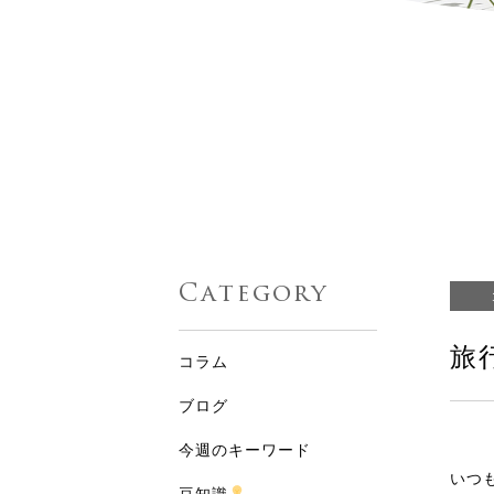
Category
旅
コラム
ブログ
今週のキーワード
いつ