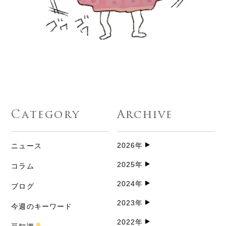
Category
Archive
2026年
ニュース
2025年
コラム
2024年
ブログ
2023年
今週のキーワード
2022年