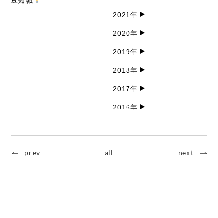
豆知識
2021年
2020年
2019年
2018年
2017年
2016年
prev
all
next