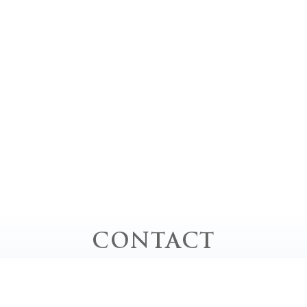
CONTACT
お問い合わせ