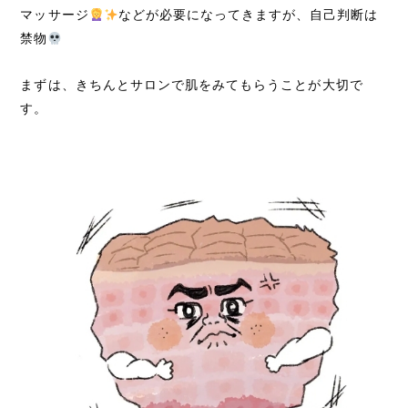
マッサージ
などが必要になってきますが、自己判断は
禁物
まずは、きちんとサロンで肌をみてもらうことが大切で
す。