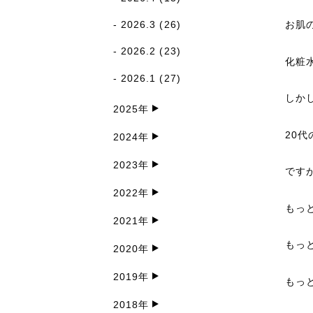
2026.3
(26)
お肌
2026.2
(23)
化粧
2026.1
(27)
しか
2025年
20
2024年
2023年
です
2022年
もっ
2021年
もっ
2020年
2019年
もっ
2018年