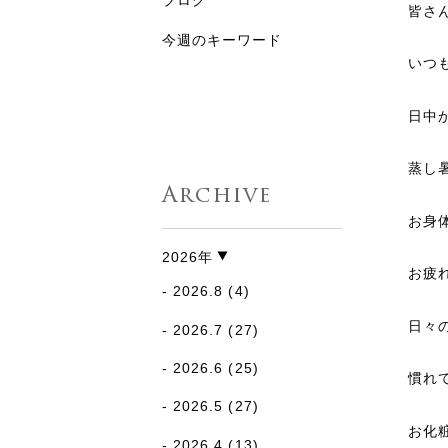
ブログ
皆さ
今週のキーワード
いつも
日中
蒸し
Archive
お身
2026年
お疲
2026.8
(4)
日々
2026.7
(27)
2026.6
(25)
慣れ
2026.5
(27)
お化
2026.4
(13)