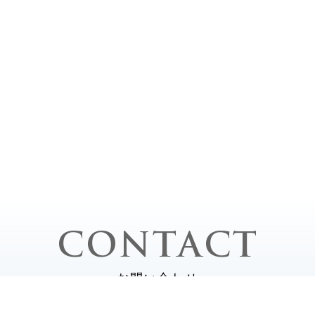
CONTACT
お問い合わせ