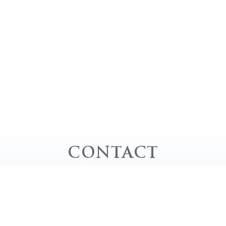
CONTACT
お問い合わせ
お電話でのお問い合わせ