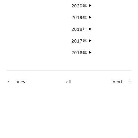
2020年
2019年
2018年
2017年
2016年
prev
all
next