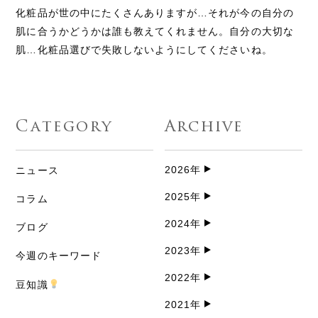
化粧品が世の中にたくさんありますが…それが今の自分の
肌に合うかどうかは誰も教えてくれません。自分の大切な
肌…化粧品選びで失敗しないようにしてくださいね。
Category
Archive
2026年
ニュース
2025年
コラム
2024年
ブログ
2023年
今週のキーワード
2022年
豆知識
2021年