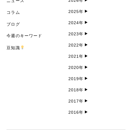
2026年
ニュース
2025年
コラム
2024年
ブログ
2023年
今週のキーワード
2022年
豆知識
2021年
2020年
2019年
2018年
2017年
2016年