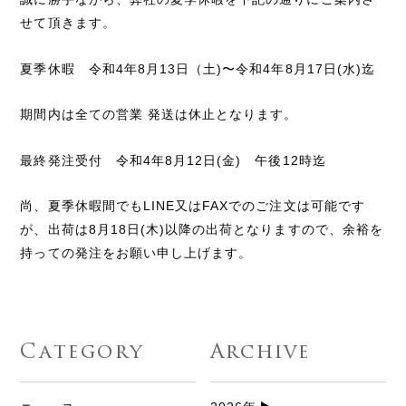
せて頂きます。
夏季休暇 令和4年8月13日（土)〜令和4年8月17日(水)迄
期間内は全ての営業 発送は休止となります。
最終発注受付 令和4年8月12日(金) 午後12時迄
尚、夏季休暇間でもLINE又はFAXでのご注文は可能です
が、出荷は8月18日(木)以降の出荷となりますので、余裕を
持っての発注をお願い申し上げます。
Category
Archive