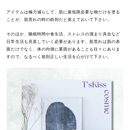
アイテムは極力減らして、肌に最低限必要な物だけを塗る
ことが、肌荒れの時の鉄則だと覚えておいて下さい。
そのほか、睡眠時間や食生活、ストレスの溜まり具合など
日常生活も見直していく必要があります。肌荒れは肌の表
面だけでなく、体の内側に要因があることも往々にありま
すので、なるべく規則正しい生活を心がけて下さい。