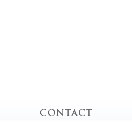
CONTACT
お問い合わせ