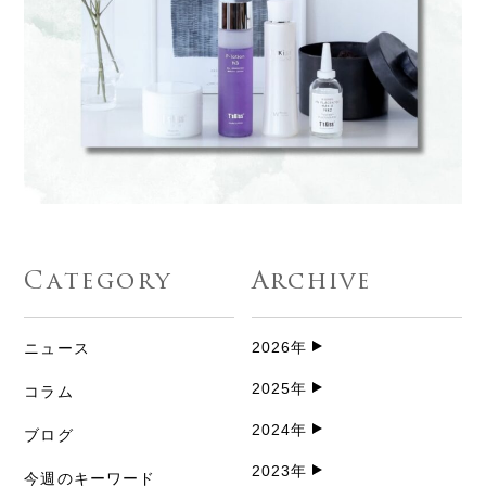
Category
Archive
2026年
ニュース
2025年
コラム
2024年
ブログ
2023年
今週のキーワード