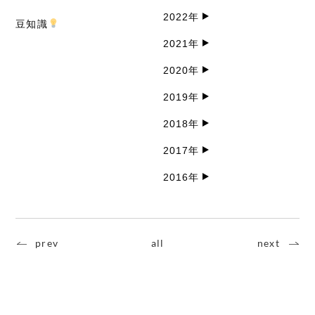
2022年
豆知識
2021年
2020年
2019年
2018年
2017年
2016年
prev
all
next