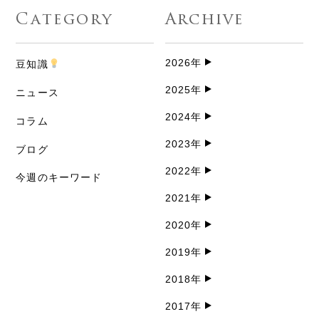
Category
Archive
2026年
豆知識
2025年
ニュース
2024年
コラム
2023年
ブログ
2022年
今週のキーワード
2021年
2020年
2019年
2018年
2017年