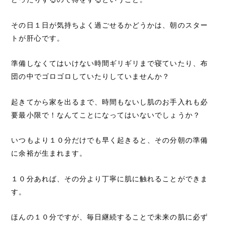
その日１日が気持ちよく過ごせるかどうかは、朝のスター
トが肝心です。
準備しなくてはいけない時間ギリギリまで寝ていたり、布
団の中でゴロゴロしていたりしていませんか？
起きてから家を出るまで、時間もないし肌のお手入れも必
要最小限で！なんてことになってはいないでしょうか？
いつもより１０分だけでも早く起きると、その分朝の準備
に余裕が生まれます。
１０分あれば、その分より丁寧に肌に触れることができま
す。
ほんの１０分ですが、毎日継続することで未来の肌に必ず