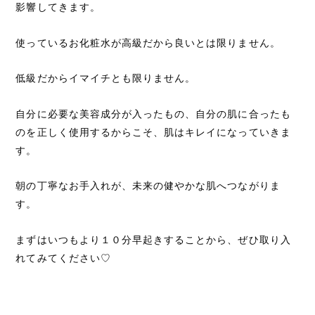
影響してきます。
使っているお化粧水が高級だから良いとは限りません。
低級だからイマイチとも限りません。
自分に必要な美容成分が入ったもの、自分の肌に合ったも
のを正しく使用するからこそ、肌はキレイになっていきま
す。
朝の丁寧なお手入れが、未来の健やかな肌へつながりま
す。
まずはいつもより１０分早起きすることから、ぜひ取り入
れてみてください♡