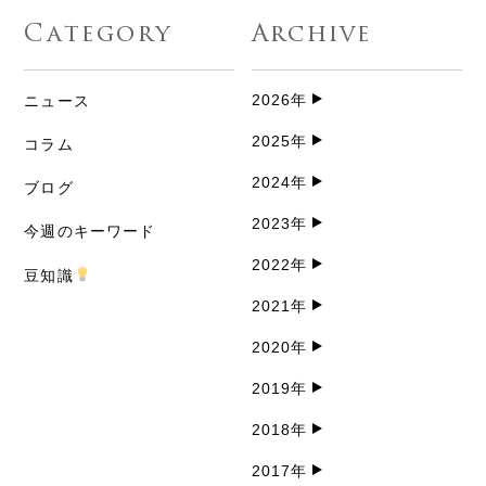
Category
Archive
2026年
ニュース
2025年
コラム
2024年
ブログ
2023年
今週のキーワード
2022年
豆知識
2021年
2020年
2019年
2018年
2017年