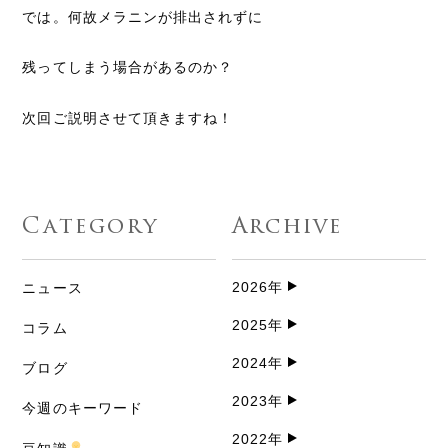
では。何故メラニンが排出されずに
残ってしまう場合があるのか？
次回ご説明させて頂きますね！
Category
Archive
2026年
ニュース
2025年
コラム
2024年
ブログ
2023年
今週のキーワード
2022年