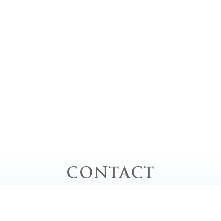
CONTACT
お問い合わせ