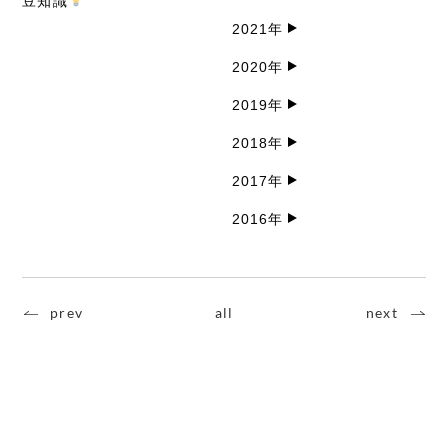
豆知識
2021年
2020年
2019年
2018年
2017年
2016年
prev
all
next