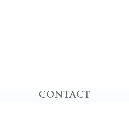
CONTACT
お問い合わせ