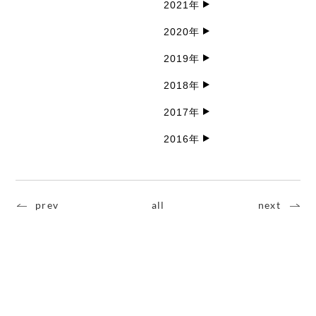
2021年
2020年
2019年
2018年
2017年
2016年
prev
all
next