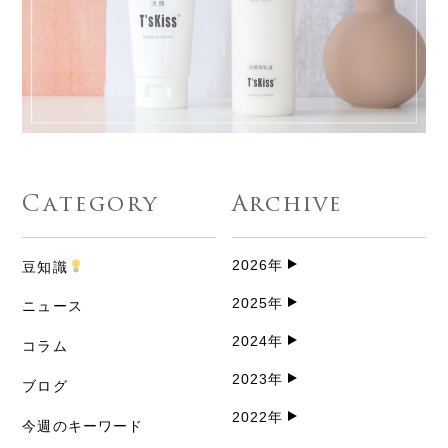
Category
Archive
2026年
豆知識
2025年
ニュース
2024年
コラム
2023年
ブログ
2022年
今週のキーワード