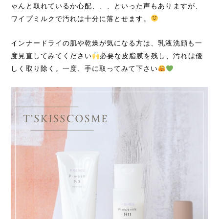
ゃんと取れているか心配、、、といった声もありますが、
ワイプミルクで汚れは十分に落とせます。
インナードライの肌や乾燥が気になる方は、乳液洗顔も一
度見直してみてください
必要な皮脂膜を残し、汚れは優
しく取り除く。一度、手に取ってみて下さい