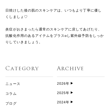
日焼けした後の肌のスキンケアは、いつもより丁寧に優し
くしましょ♡
炎症がおさまったら通常のスキンケアに戻してあげたり、
抗酸化作用のあるアイテムをプラスαし紫外線予防をしっか
りしていきましょう。
Category
Archive
2026年
ニュース
2025年
コラム
2024年
ブログ