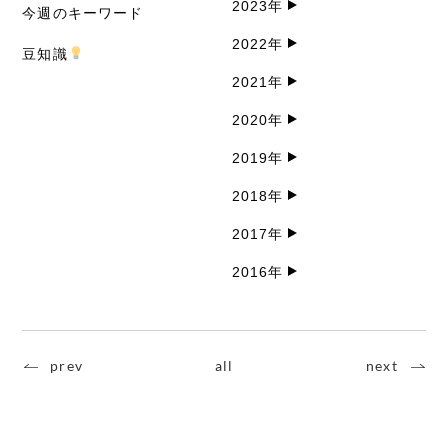
2023年
今週のキーワード
2022年
豆知識
2021年
2020年
2019年
2018年
2017年
2016年
prev
all
next