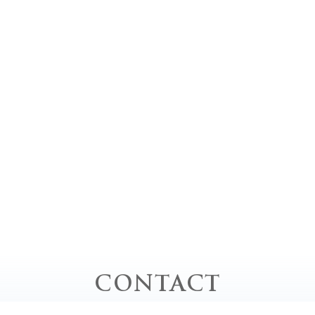
CONTACT
お問い合わせ